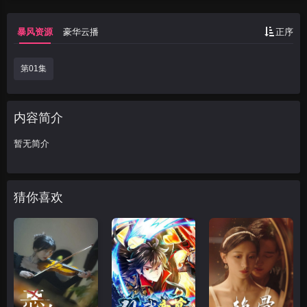
暴风资源
豪华云播
正序
第01集
内容简介
暂无简介
猜你喜欢