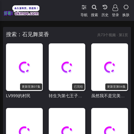
导航
搜索
登录
换肤
搜索：石见舞菜香
共
73
个视频 · 第1页
更新至第07集
已完结
更新至第04集
LV999的村民
转生为第七王子，随心所欲的魔法学习之路第二季
虽然我不是完美恶女～雏宫蝶鼠替换传～