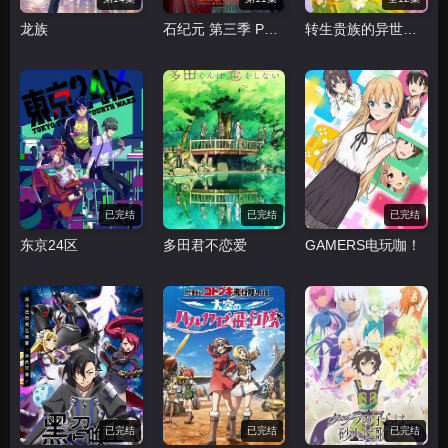
龙族
石纪元 第三季 Part 2
转生贵族的异世界冒险录
已完结
已完结
已完结
东京24区
多田君不恋爱
GAMERS电玩咖！
已完结
已完结
已完结